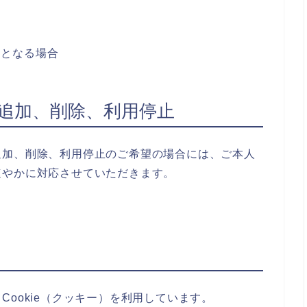
要となる場合
追加、削除、利用停止
追加、削除、利用停止のご希望の場合には、ご本人
速やかに対応させていただきます。
ookie（クッキー）を利用しています。