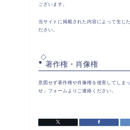
ございます。
当サイトに掲載された内容によって生じ
ださい。
著作権・肖像権
意図せず著作権や肖像権を侵害してしま
せ」フォームよりご連絡ください。