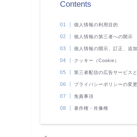
Contents
個人情報の利用目的
個人情報の第三者への開示
個人情報の開示、訂正、追
クッキー（Cookie）
第三者配信の広告サービスとCo
プライバシーポリシーの変
免責事項
著作権・肖像権