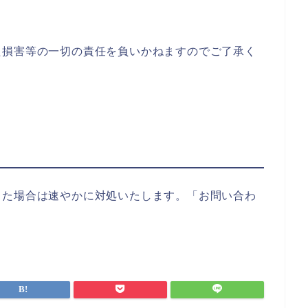
た損害等の一切の責任を負いかねますのでご了承く
った場合は速やかに対処いたします。「お問い合わ