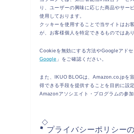
り、ユーザーの興味に応じた商品やサービス
使用しております。
クッキーを使用することで当サイトはお
が、お客様個人を特定できるものではあ
Cookieを無効にする方法やGoogleア
Google
」をご確認ください。
また、IKUO BLOGは、Amazon.c
得できる手段を提供することを目的に設
Amazonアソシエイト・プログラムの参
プライバシーポリシー