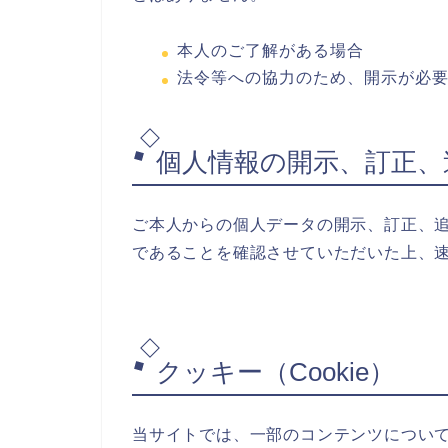
本人のご了解がある場合
法令等への協力のため、開示が必
個人情報の開示、訂正、
ご本人からの個人データの開示、訂正、
であることを確認させていただいた上、
クッキー（Cookie）
当サイトでは、一部のコンテンツについてC