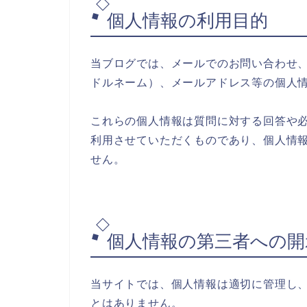
個人情報の利用目的
当ブログでは、メールでのお問い合わせ
ドルネーム）、メールアドレス等の個人
これらの個人情報は質問に対する回答や
利用させていただくものであり、個人情
せん。
個人情報の第三者への開
当サイトでは、個人情報は適切に管理し
とはありません。