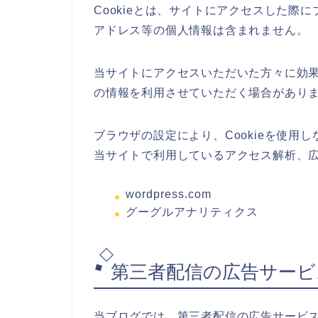
Cookieとは、サイトにアクセスした際
アドレス等の個人情報は含まれません。
当サイトにアクセスいただいた方々に効果的
の情報を利用させていただく場合があり
ブラウザの設定により、Cookieを使用
当サイトで利用しているアクセス解析、
wordpress.com
グーグルアナリティクス
第三者配信の広告サービスと
当ブログでは、第三者配信の広告サービス（G