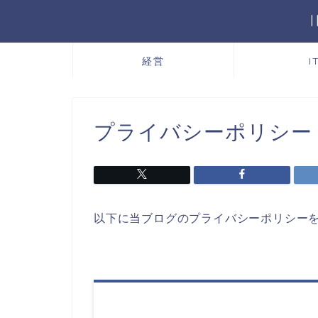
経営
I
プライバシーポリシー
以下に当ブログのプライバシーポリシー