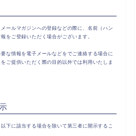
、メールマガジンへの登録などの際に、名前（ハン
情報をご登録いただく場合がございます。
必要な情報を電子メールなどをでご連絡する場合に
報をご提供いただく際の目的以外では利用いたしま
示
、以下に該当する場合を除いて第三者に開示するこ