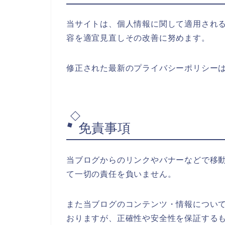
当サイトは、個人情報に関して適用され
容を適宜見直しその改善に努めます。
修正された最新のプライバシーポリシー
免責事項
当ブログからのリンクやバナーなどで移
て一切の責任を負いません。
また当ブログのコンテンツ・情報につい
おりますが、正確性や安全性を保証する