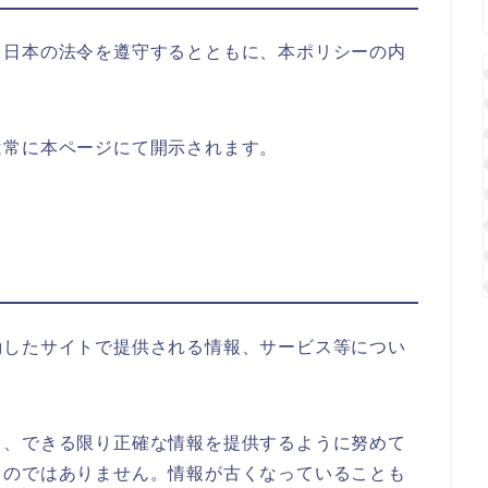
る日本の法令を遵守するとともに、本ポリシーの内
は常に本ページにて開示されます。
動したサイトで提供される情報、サービス等につい
て、できる限り正確な情報を提供するように努めて
ものではありません。情報が古くなっていることも