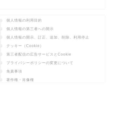
個人情報の利用目的
個人情報の第三者への開示
個人情報の開示、訂正、追加、削除、利用停止
クッキー（Cookie）
第三者配信の広告サービスとCookie
プライバシーポリシーの変更について
免責事項
著作権・肖像権