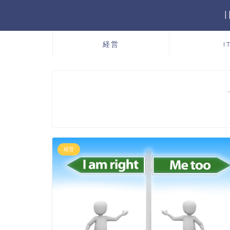
経営
I
経営