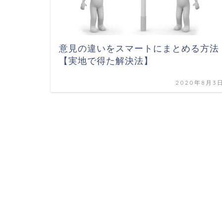
意見の違いをスマートにまとめる方法
【実地で得た解決法】
2020年8月3