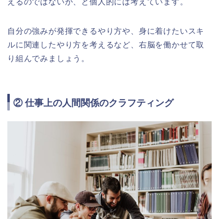
えるのではないか、と個人的には考えています。
自分の強みが発揮できるやり方や、身に着けたいスキ
ルに関連したやり方を考えるなど、右脳を働かせて取
り組んでみましょう。
② 仕事上の人間関係のクラフティング