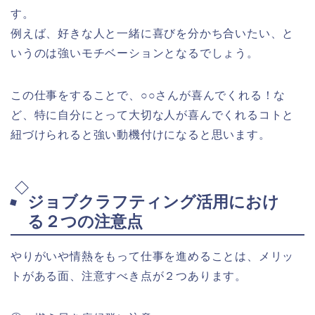
す。
例えば、
好きな人と一緒に喜びを分かち合いたい
、と
いうのは強いモチベーションとなるでしょう。
この仕事をすることで、○○さんが喜んでくれる！な
ど、特に
自分にとって大切な人が喜んでくれる
コトと
紐づけられると強い動機付けになると思います。
ジョブクラフティング活用におけ
る２つの注意点
やりがいや情熱をもって仕事を進めることは、メリッ
トがある面、注意すべき点が２つあります。