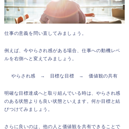
仕事の意義を問い直してみましょう。
例えば、今やらされ感がある場合、仕事への動機レベ
ルを右側へと変えてみましょう。
やらされ感 → 目標な目標 → 価値観の共有
明確な目標達成へと取り組んでいる時は、やらされ感
のある状態よりも良い状態といえます。何か目標と結
びつけてみましょう。
さらに良いのは、他の人と価値観を共有できることで