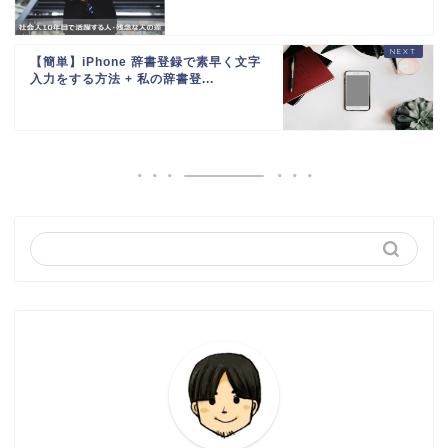
【簡単】iPhone 辞書登録で素早く文字
入力をする方法 + 私の辞書登...