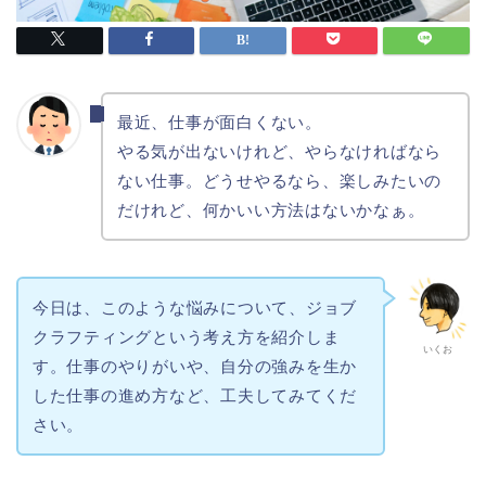
最近、仕事が面白くない。
やる気が出ないけれど、やらなければなら
ない仕事。どうせやるなら、楽しみたいの
だけれど、何かいい方法はないかなぁ。
今日は、このような悩みについて、
ジョブ
クラフティング
という考え方を紹介しま
いくお
す。仕事のやりがいや、自分の強みを生か
した仕事の進め方など、工夫してみてくだ
さい。