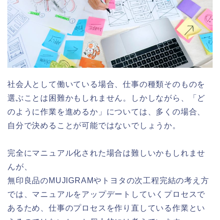
社会人として働いている場合、仕事の種類そのものを
選ぶことは困難かもしれません。しかしながら、「
ど
のように作業を進めるか
」については、多くの場合、
自分で決めることが可能ではないでしょうか。
完全にマニュアル化された場合は難しいかもしれませ
んが、
無印良品のMUJIGRAMやトヨタの次工程完結の考え方
では、マニュアルをアップデートしていくプロセスで
あるため、仕事のプロセスを作り直している作業とい