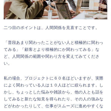
二つ目のポイントは、
人間関係を見直す
ことです。
「普段あまり関わったことがない人と積極的に関わっ
てみる」「顧客とより積極的にか関わってみる」な
ど、人間関係の範囲や関わり方を変えてみてくださ
い。
私の場合、プロジェクトに６０名ほどいますが、実際
によく関わっている人は１０人ほどに絞られます。し
かし、ちょっとした悩みや雑談から、他の人とも話を
してみると新たな知見を得られたり、その人の強みな
どがわかったりして、仕事がスムーズに進めやすくな