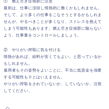
① 燃え尽き症候群に注意
最初は、仕事に没頭し情熱的に働くかもしれません。
そして、より多くの仕事をこなそうとするかもしれま
せんが、やるべきことが多くなり、ストレスを抱えて
しまう可能性もあります。燃え尽き症候群に陥らない
よう、仕事量をコントロールしましょう。
② やりがい搾取に気を付ける
情熱があれば、給料が安くてもよい。と思っているか
もしれません。
雇用者もその姿勢をよいことに、不当に低賃金を強要
する可能性も０とはいえません。
やりがい搾取をされていないか、していないか、注視
してください。