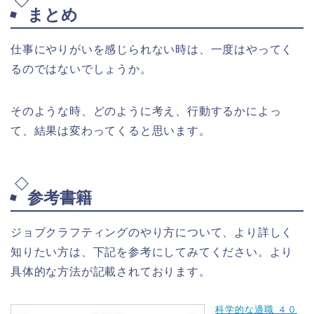
まとめ
仕事にやりがいを感じられない時は、一度はやってく
るのではないでしょうか。
そのような時、どのように考え、行動するかによっ
て、結果は変わってくると思います。
参考書籍
ジョブクラフティングのやり方について、より詳しく
知りたい方は、下記を参考にしてみてください。より
具体的な方法が記載されております。
科学的な適職 ４０