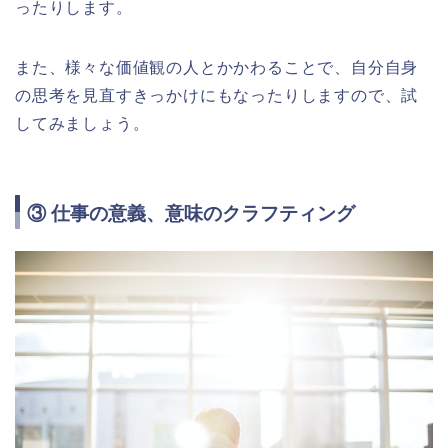
ったりします。
また、様々な価値観の人とかかわることで、自分自身
の思考を見直すきっかけにもなったりしますので、試
してみましょう。
③ 仕事の意義、意味のクラフティング