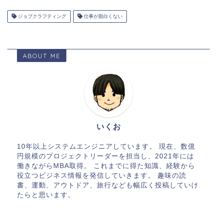
ジョブクラフティング
仕事が面白くない
ABOUT ME
いくお
10年以上システムエンジニアしています。 現在、数億
円規模のプロジェクトリーダーを担当し、2021年には
働きながらMBA取得。 これまでに得た知識、経験から
役立つビジネス情報を発信していきます。 趣味の読
書、運動、アウトドア、旅行なども幅広く投稿していけ
たらと思います。