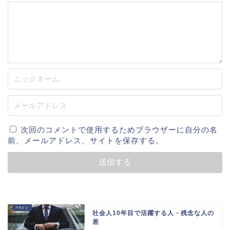
次回のコメントで使用するためブラウザーに自分の名
前、メールアドレス、サイトを保存する。
社会人10年目で活躍する人・残念な人の
差