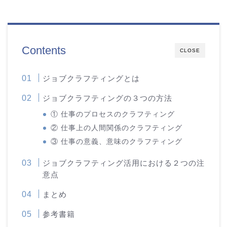
Contents
CLOSE
ジョブクラフティングとは
ジョブクラフティングの３つの方法
① 仕事のプロセスのクラフティング
② 仕事上の人間関係のクラフティング
③ 仕事の意義、意味のクラフティング
ジョブクラフティング活用における２つの注
意点
まとめ
参考書籍