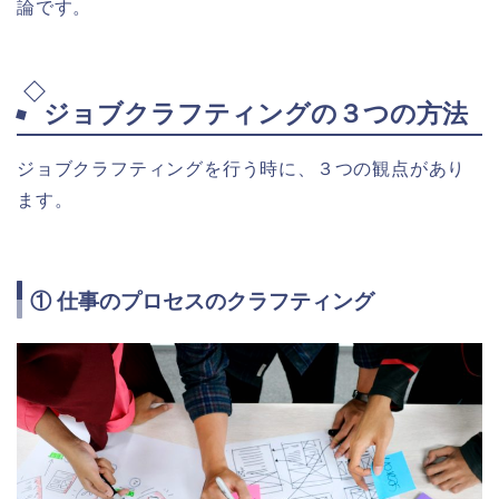
論です。
ジョブクラフティングの３つの方法
ジョブクラフティングを行う時に、３つの観点があり
ます。
① 仕事のプロセスのクラフティング