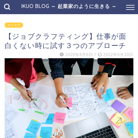
IKUO BLOG ～ 起業家のように生きる ～
キャリア
【ジョブクラフティング】仕事が面
白くない時に試す３つのアプローチ
2020年8月6日
/
2022年5月10日