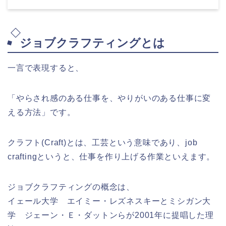
ジョブクラフティングとは
一言で表現すると、
「
やらされ感のある仕事を、やりがいのある仕事に変
える方法
」です。
クラフト(Craft)とは、工芸という意味であり、job
craftingというと、仕事を作り上げる作業といえます。
ジョブクラフティングの概念は、
イェール大学 エイミー・レズネスキーとミシガン大
学 ジェーン・Ｅ・ダットンらが2001年に提唱した理